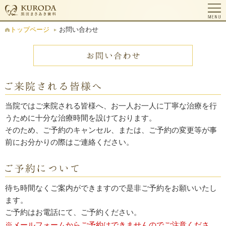
お問い合わせ
トップページ
当院ではご来院される皆様へ、お一人お一人に丁寧な治療を行
うために十分な治療時間を設けております。
そのため、ご予約のキャンセル、または、ご予約の変更等が事
前にお分かりの際はご連絡ください。
待ち時間なくご案内ができますので是非ご予約をお願いいたし
ます。
ご予約はお電話にて、ご予約ください。
※メールフォームからご予約はできませんのでご注意くださ