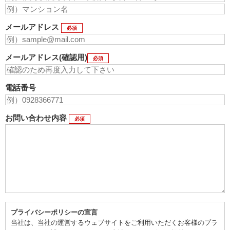
メールアドレス
必須
メールアドレス(確認用)
必須
電話番号
お問い合わせ内容
必須
プライバシーポリシーの宣言
当社は、当社の運営するウェブサイトをご利用いただくお客様のプラ