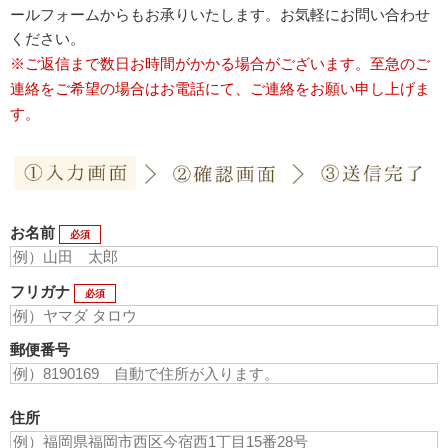
ールフォームからもお承りいたします。お気軽にお問い合わせ
ください。
※ご返信まで数日お時間がかかる場合がございます。至急のご
連絡をご希望の場合はお電話にて、ご連絡をお願い申し上げま
す。
お名前
必須
フリガナ
必須
郵便番号
住所