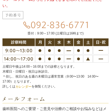
い。
受付：9:00～17:00 (土曜日は16時まで)
土曜日午後は14:00～16:00までの診察となります。
木曜日・日曜日・祝日は休診日。
＊但し、祝日のある週の木曜日は通常営業（9:00〜13:00 14:00〜
17:00）となります。
詳しくは
を御覧ください。
カレンダー
歯科医院へのご要望・ご意見や治療のご相談やお悩みなどはメ