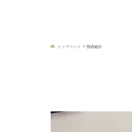
トップページ
院内紹介