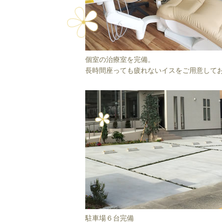
個室の治療室を完備。
長時間座っても疲れないイスをご用意して
駐車場６台完備