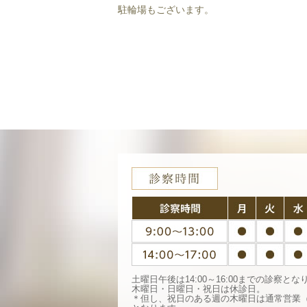
駐輪場もございます。
土曜日午後は14:00～16:00までの診察とな
木曜日・日曜日・祝日は休診日。
＊但し、祝日のある週の木曜日は通常営業（9:00〜