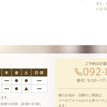
また、
いよう
歯のお悩み・治療のご相談は
ります。
メールフォームからも承りいた
13:00 14:00〜17:00）
ます。