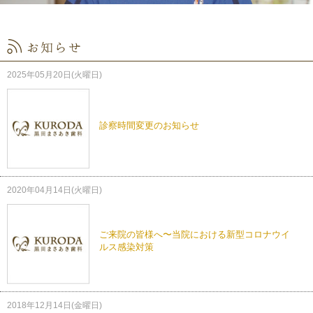
2025年05月20日(火曜日)
診察時間変更のお知らせ
2020年04月14日(火曜日)
ご来院の皆様へ〜当院における新型コロナウイ
ルス感染対策
2018年12月14日(金曜日)