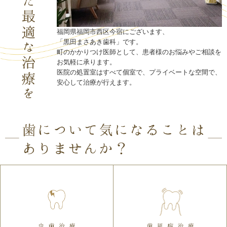
福岡県福岡市西区今宿にございます、
「黒田まさあき歯科」です。
町のかかりつけ医師として、患者様のお悩みやご相談を
お気軽に承ります。
医院の処置室はすべて個室で、プライベートな空間で、
安心して治療が行えます。