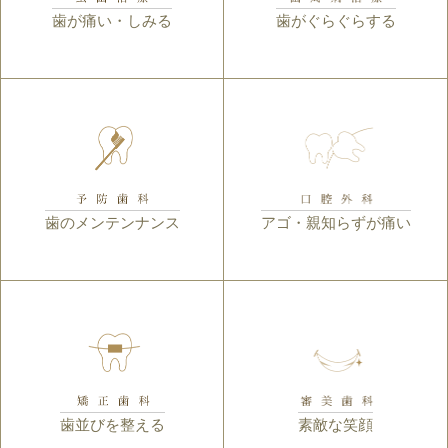
歯が痛い・しみる
歯がぐらぐらする
歯のメンテンナンス
アゴ・親知らずが痛い
歯並びを整える
素敵な笑顔