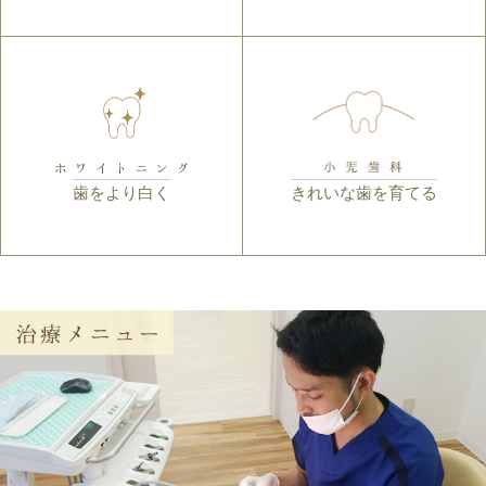
歯をより白く
きれいな歯を育てる