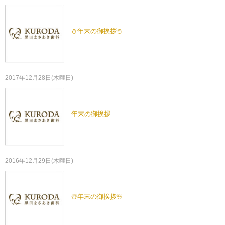
⛄️年末の御挨拶⛄️
2017年12月28日(木曜日)
年末の御挨拶
2016年12月29日(木曜日)
☃️年末の御挨拶☃️